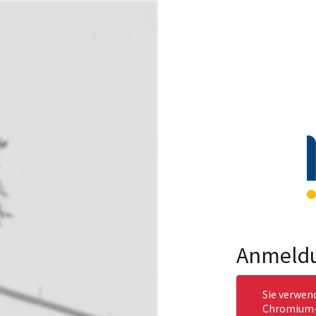
Anmeld
Sie verwen
Chromium-b